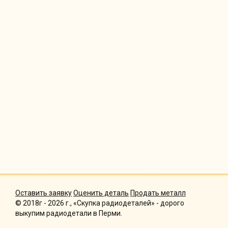
Оставить заявку
Оценить деталь
Продать металл
© 2018г - 2026 г., «Скупка радиодеталей» - дорого
выкупим радиодетали в Перми.