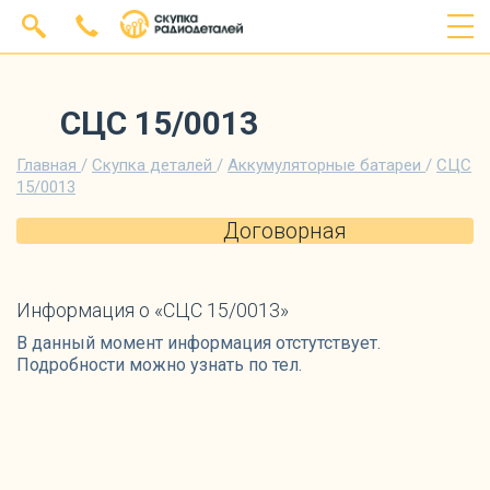
СЦС 15/0013
Главная
/
Скупка деталей
/
Аккумуляторные батареи
/
СЦС
15/0013
Договорная
Информация о «СЦС 15/0013»
В данный момент информация отстутствует.
Подробности можно узнать по тел.