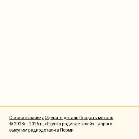
Оставить заявку
Оценить деталь
Продать металл
© 2018г - 2026 г., «Скупка радиодеталей» - дорого
выкупим радиодетали в Перми.