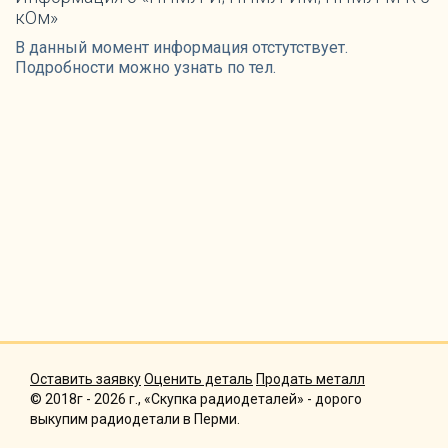
кОм»
В данный момент информация отстутствует.
Подробности можно узнать по тел.
Оставить заявку
Оценить деталь
Продать металл
© 2018г - 2026 г., «Скупка радиодеталей» - дорого
выкупим радиодетали в Перми.