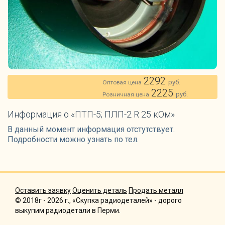
2292
руб.
Оптовая цена
2225
руб.
Розничная цена
Информация о «ПТП-5; ПЛП-2 R 25 кОм»
В данный момент информация отстутствует.
Подробности можно узнать по тел.
Оставить заявку
Оценить деталь
Продать металл
© 2018г - 2026 г., «Скупка радиодеталей» - дорого
выкупим радиодетали в Перми.