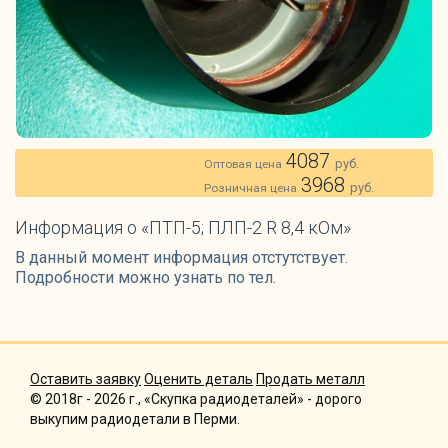
4087
руб.
Оптовая цена
3968
руб.
Розничная цена
Информация о «ПТП-5; ПЛП-2 R 8,4 кОм»
В данный момент информация отстутствует.
Подробности можно узнать по тел.
Оставить заявку
Оценить деталь
Продать металл
© 2018г - 2026 г., «Скупка радиодеталей» - дорого
выкупим радиодетали в Перми.