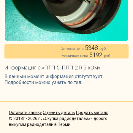
5348
руб.
Оптовая цена
5192
руб.
Розничная цена
Информация о «ПТП-5; ПЛП-2 R 5 кОм»
В данный момент информация отстутствует.
Подробности можно узнать по тел.
Оставить заявку
Оценить деталь
Продать металл
© 2018г - 2026 г., «Скупка радиодеталей» - дорого
выкупим радиодетали в Перми.