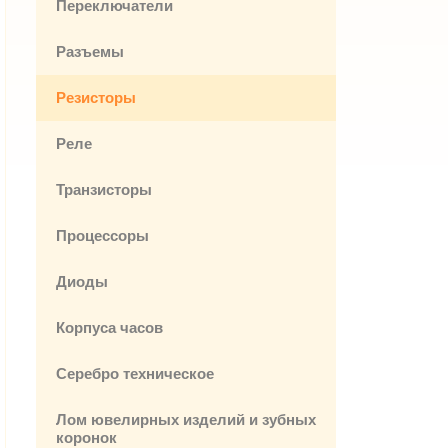
Переключатели
Разъемы
Резисторы
Реле
Транзисторы
Процессоры
Диоды
Корпуса часов
Серебро техническое
Лом ювелирных изделий и зубных
коронок