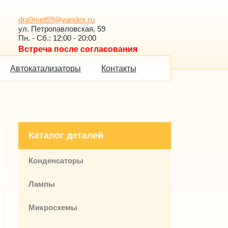
dra9met59@yandex.ru
ул. Петропавловская, 59
Пн. - Сб.: 12:00 - 20:00
Встреча после согласования
Автокатализаторы
Контакты
Каталог деталей
Конденсаторы
Лампы
Микросхемы