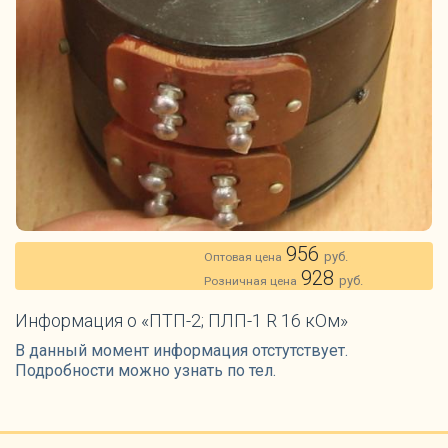
956
руб.
Оптовая цена
928
руб.
Розничная цена
Информация о «ПТП-2; ПЛП-1 R 16 кОм»
В данный момент информация отстутствует.
Подробности можно узнать по тел.