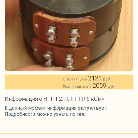
2121
руб.
Оптовая цена
2059
руб.
Розничная цена
Информация о «ПТП-2; ПЛП-1 R 5 кОм»
В данный момент информация отстутствует.
Подробности можно узнать по тел.