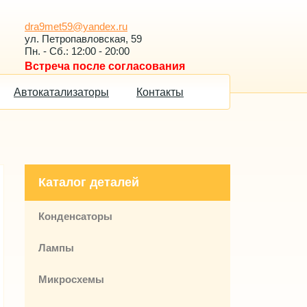
dra9met59@yandex.ru
ул. Петропавловская, 59
Пн. - Сб.: 12:00 - 20:00
Встреча после согласования
Автокатализаторы
Контакты
Каталог деталей
Конденсаторы
Лампы
Микросхемы