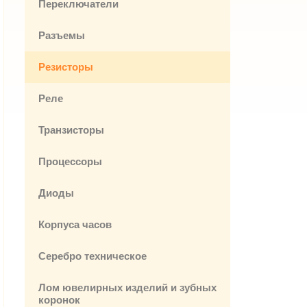
Переключатели
Разъемы
Резисторы
Реле
Транзисторы
Процессоры
Диоды
Корпуса часов
Серебро техническое
Лом ювелирных изделий и зубных
коронок