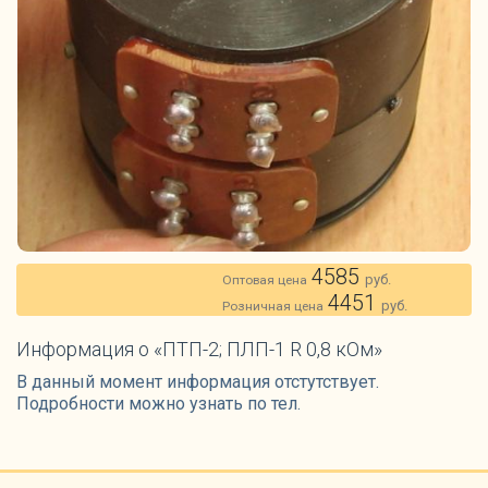
4585
руб.
Оптовая цена
4451
руб.
Розничная цена
Информация о «ПТП-2; ПЛП-1 R 0,8 кОм»
В данный момент информация отстутствует.
Подробности можно узнать по тел.