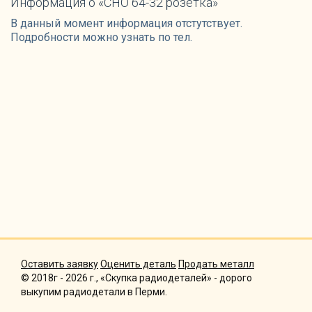
Информация о «СНО 64-32 розетка»
В данный момент информация отстутствует.
Подробности можно узнать по тел.
Оставить заявку
Оценить деталь
Продать металл
© 2018г - 2026 г., «Скупка радиодеталей» - дорого
выкупим радиодетали в Перми.