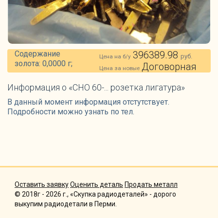
Содержание
396389.98
руб.
Цена на б/у
золота: 0,0000 г;
Договорная
Цена за новые
Информация о «СНО 60-... розетка лигатура»
В данный момент информация отстутствует.
Подробности можно узнать по тел.
Оставить заявку
Оценить деталь
Продать металл
© 2018г - 2026 г., «Скупка радиодеталей» - дорого
выкупим радиодетали в Перми.