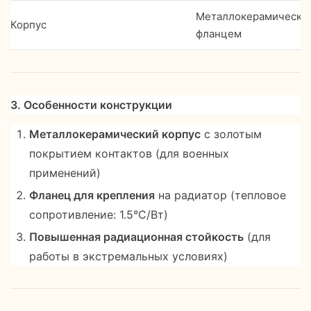
Металлокерамический 
Корпус
фланцем
3. Особенности конструкции
Металлокерамический корпус
с золотым
покрытием контактов (для военных
применений)
Фланец для крепления
на радиатор (тепловое
сопротивление: 1.5°С/Вт)
Повышенная радиационная стойкость
(для
работы в экстремальных условиях)