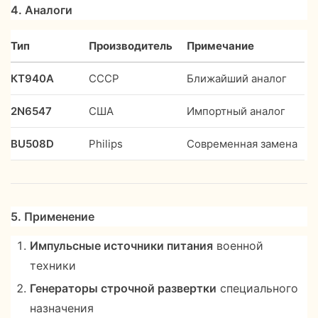
4. Аналоги
Тип
Производитель
Примечание
КТ940А
СССР
Ближайший аналог
2N6547
США
Импортный аналог
BU508D
Philips
Современная замена
5. Применение
Импульсные источники питания
военной
техники
Генераторы строчной развертки
специального
назначения