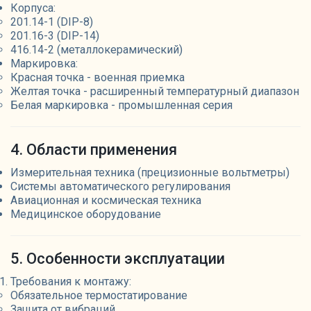
Корпуса:
201.14-1 (DIP-8)
201.16-3 (DIP-14)
416.14-2 (металлокерамический)
Маркировка:
Красная точка - военная приемка
Желтая точка - расширенный температурный диапазон
Белая маркировка - промышленная серия
4. Области применения
Измерительная техника (прецизионные вольтметры)
Системы автоматического регулирования
Авиационная и космическая техника
Медицинское оборудование
5. Особенности эксплуатации
Требования к монтажу:
Обязательное термостатирование
Защита от вибраций