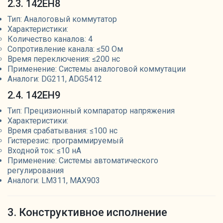
2.3. 142ЕН8
Тип: Аналоговый коммутатор
Характеристики:
Количество каналов: 4
Сопротивление канала: ≤50 Ом
Время переключения: ≤200 нс
Применение: Системы аналоговой коммутации
Аналоги: DG211, ADG5412
2.4. 142ЕН9
Тип: Прецизионный компаратор напряжения
Характеристики:
Время срабатывания: ≤100 нс
Гистерезис: программируемый
Входной ток: ≤10 нА
Применение: Системы автоматического
регулирования
Аналоги: LM311, MAX903
3. Конструктивное исполнение