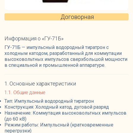
Договорная
Информация о «ГУ-71Б»
ГУ-71Б — импульсный водородный тиратрон с
холодным катодом, разработанный для коммутации
высоковольтных импульсов сверхбольшой мощности
в специальной и промышленной аппаратуре.
1. Основные характеристики
1.1. Общие данные
Тип: Импульсный водородный тиратрон
Конструкция: Холодный катод, дуговой разряд
Назначение: Коммутация высоковольтных импульсов
(до 60 кВ)
Режим работы: Импульсный (кратковременные
перегрузки)