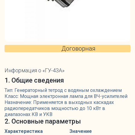
Договорная
Информация о «ГУ-43А»
1. Общие сведения
Тип: Генераторный тетрод с водяным охлаждением
Класс: Мощная электронная лампа для ВЧ-усилителей
Назначение: Применяется в выходных каскадах
радиопередатчиков мощностью до 10 кВт в
диапазонах КВ и УКВ
2. Основные параметры
Характеристика
Значение