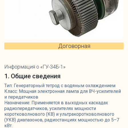
Договорная
Информация о «ГУ-34Б-1»
1. Общие сведения
Тип: Генераторный тетрод с водяным охлаждением
Класс: Мощная электронная лампа для ВЧ-усилителей
и передатчиков
Назначение: Применяется в выходных каскадах
радиопередатчиков, усилителях мощности
коротковолнового (КВ) и ультракоротковолнового
(УКВ) диапазонов, радиостанциях мощностью до 5–7
кВт.