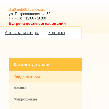
dra9met59@yandex.ru
ул. Петропавловская, 59
Пн. - Сб.: 12:00 - 20:00
Встреча после согласования
Автокатализаторы
Контакты
Каталог деталей
Конденсаторы
Лампы
Микросхемы