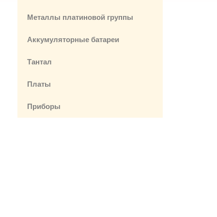
Металлы платиновой группы
Аккумуляторные батареи
Тантал
я
Платы
Приборы