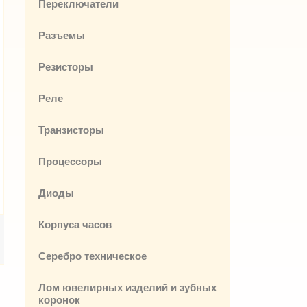
Переключатели
Разъемы
Резисторы
Реле
Транзисторы
Процессоры
Диоды
Корпуса часов
Серебро техническое
Лом ювелирных изделий и зубных
коронок