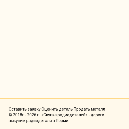
Оставить заявку
Оценить деталь
Продать металл
© 2018г - 2026 г., «Скупка радиодеталей» - дорого
выкупим радиодетали в Перми.