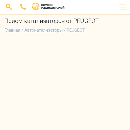
Прием катализаторов от PEUGEOT
Главная
/
Автокатализаторы
/
PEUGEOT