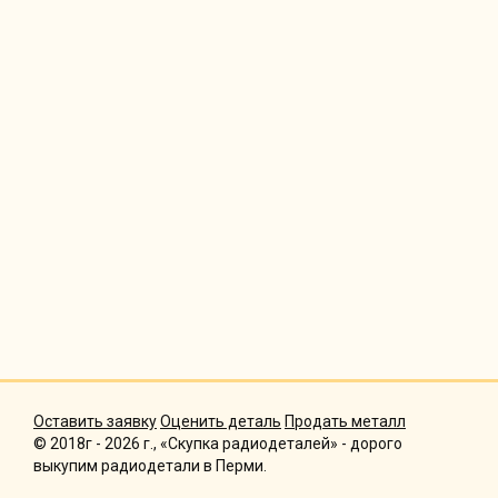
Оставить заявку
Оценить деталь
Продать металл
© 2018г - 2026 г., «Скупка радиодеталей» - дорого
выкупим радиодетали в Перми.