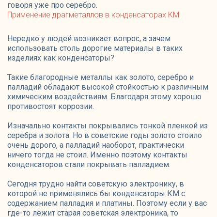
говоря уже про серебро.
Применение драгметаллов в конденсаторах КМ
Нередко у людей возникает вопрос, а зачем
использовать столь дорогие материалы в таких
изделиях как конденсаторы?
Такие благородные металлы как золото, серебро и
палладий обладают высокой стойкостью к различным
химическим воздействиям. Благодаря этому хорошо
противостоят коррозии.
Изначально контакты покрывались тонкой пленкой из
серебра и золота. Но в советские годы золото стоило
очень дорого, а палладий наоборот, практически
ничего тогда не стоил. Именно поэтому контакты
конденсаторов стали покрывать палладием.
Сегодня трудно найти советскую электронику, в
которой не применялись бы конденсаторы КМ с
содержанием палладия и платины. Поэтому если у вас
где-то лежит старая советская электроника, то