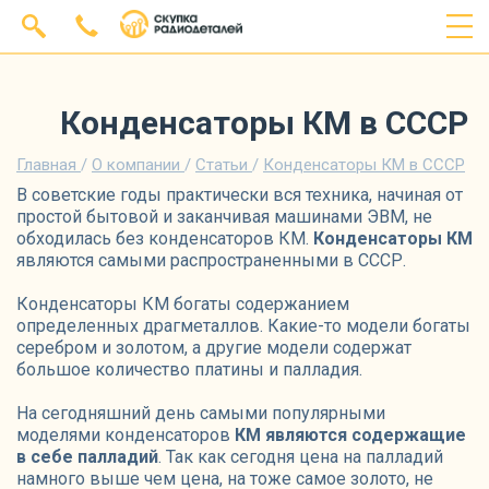
Конденсаторы КМ в СССР
Главная
/
О компании
/
Статьи
/
Конденсаторы КМ в СССР
В советские годы практически вся техника, начиная от
простой бытовой и заканчивая машинами ЭВМ, не
обходилась без конденсаторов КМ.
Конденсаторы КМ
являются самыми распространенными в СССР.
Конденсаторы КМ богаты содержанием
определенных драгметаллов. Какие-то модели богаты
серебром и золотом, а другие модели содержат
большое количество платины и палладия.
На сегодняшний день самыми популярными
моделями конденсаторов
КМ являются содержащие
в себе палладий
. Так как сегодня цена на палладий
намного выше чем цена, на тоже самое золото, не